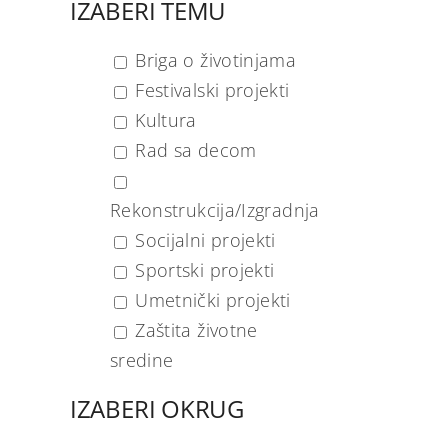
IZABERI TEMU
Briga o životinjama
Festivalski projekti
Kultura
Rad sa decom
Rekonstrukcija/Izgradnja
Socijalni projekti
Sportski projekti
Umetnički projekti
Zaštita životne
sredine
IZABERI OKRUG