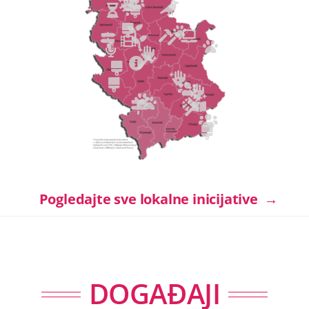
Pogledajte sve lokalne inicijative →
DOGAĐAJI