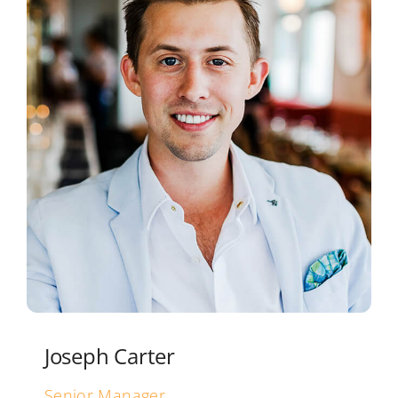
Joseph Carter
Senior Manager