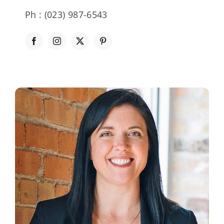
Ph : (023) 987-6543