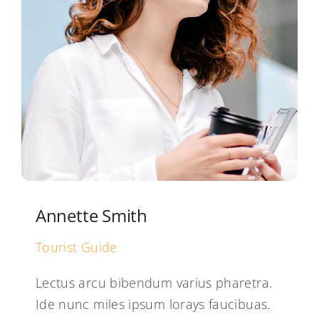
Annette Smith
Tourist Guide
Lectus arcu bibendum varius pharetra.
Ide nunc miles ipsum lorays faucibuas.