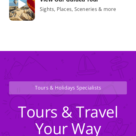
Sights, Places, Sceneries & more
Tours & Holidays Specialists
Tours & Travel
Your Way