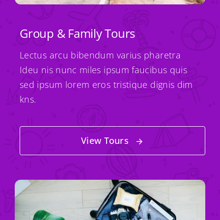
Group & Family Tours
Lectus arcu bibendum varius pharetra
Ideu nis nunc miles ipsum faucibus quis
sed ipsum lorem eros tristique dignis dim
kns.
View Tours