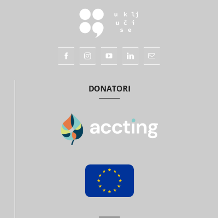
DONATORI